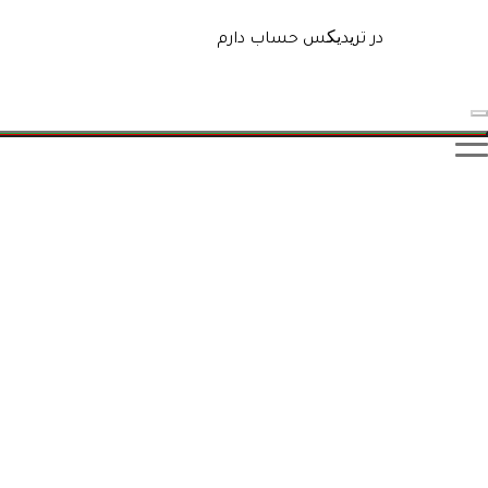
در تریدیکس حساب دارم