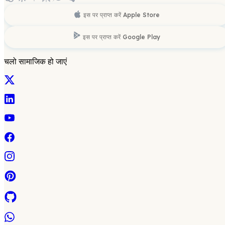
इस पर प्राप्त करें
Apple Store
इस पर प्राप्त करें
Google Play
चलो सामाजिक हो जाएं