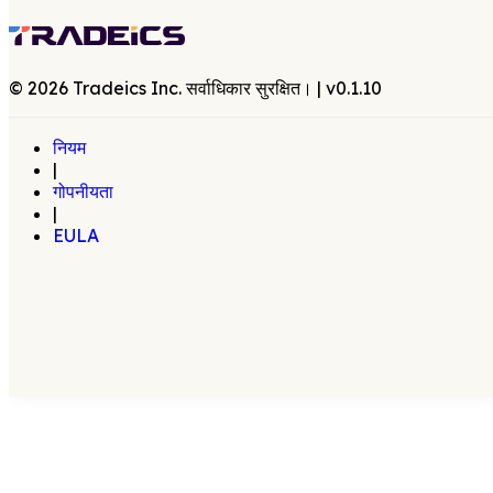
©
2026
Tradeics Inc. सर्वाधिकार सुरक्षित।
| v
0.1.10
नियम
|
गोपनीयता
|
EULA