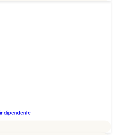
 indipendente