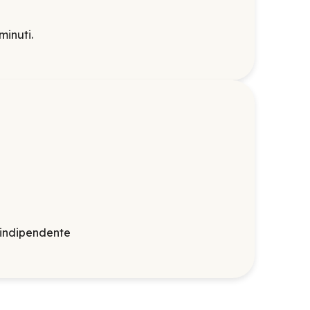
minuti.
 indipendente