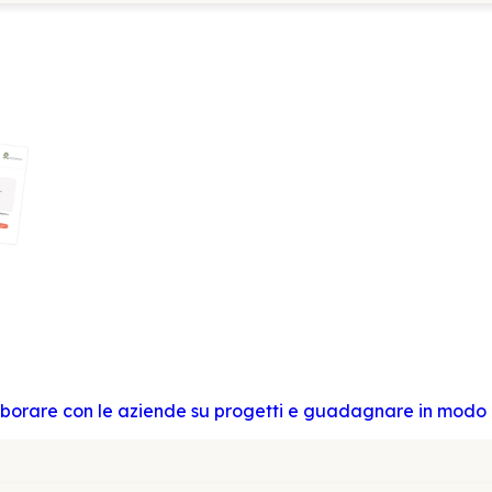
laborare con le aziende su progetti e guadagnare in modo