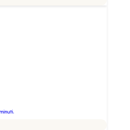
minuti.