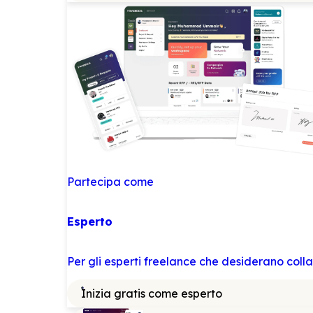
Partecipa come
Esperto
Per gli esperti freelance che desiderano col
Inizia gratis come esperto