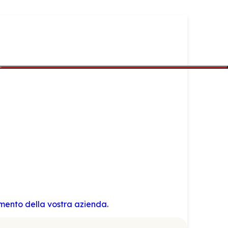
amento della vostra azienda.