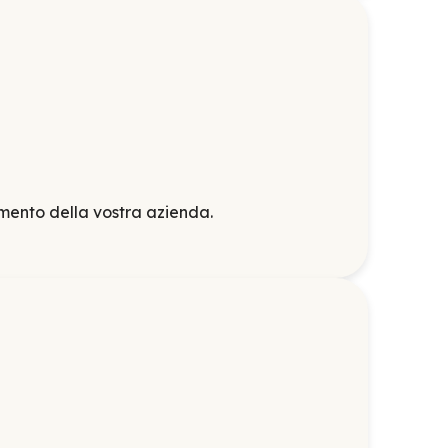
amento della vostra azienda.