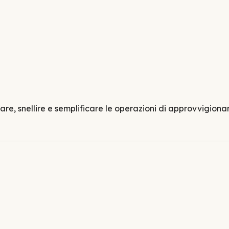
re, snellire e semplificare le operazioni di approvvigion