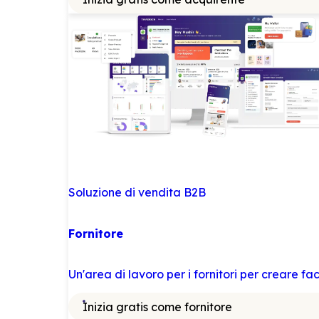
Soluzione di vendita B2B
Fornitore
Un'area di lavoro per i fornitori per creare f
Inizia gratis come fornitore