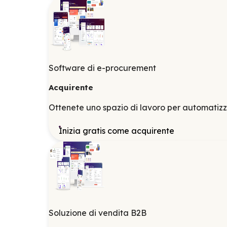
Software di e-procurement
Acquirente
Ottenete uno spazio di lavoro per automatizza
Inizia gratis come acquirente
Soluzione di vendita B2B