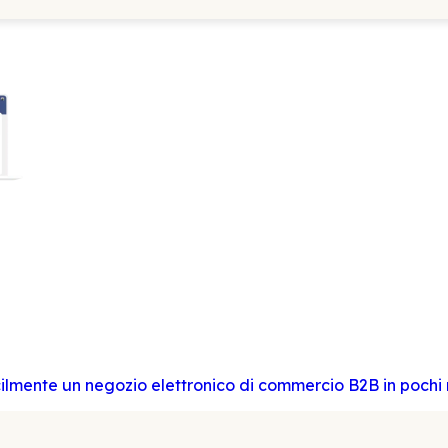
acilmente un negozio elettronico di commercio B2B in pochi 