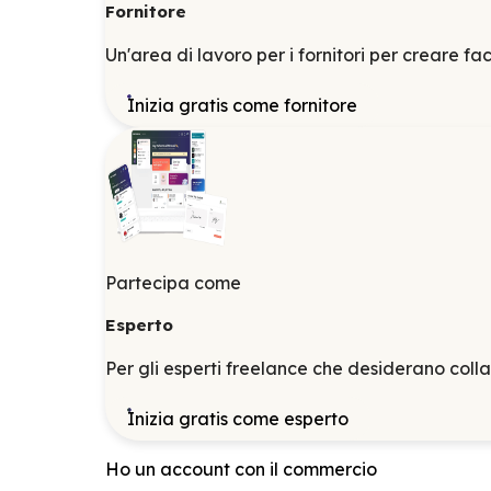
Fornitore
Un'area di lavoro per i fornitori per creare f
Inizia gratis come fornitore
Partecipa come
Esperto
Per gli esperti freelance che desiderano col
Inizia gratis come esperto
Ho un account con il commercio