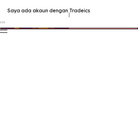
Saya ada akaun dengan Tradeics