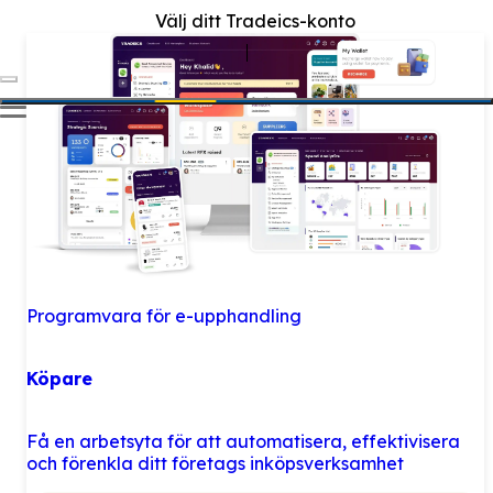
Välj ditt Tradeics-konto
Programvara för e-upphandling
Köpare
Få en arbetsyta för att automatisera, effektivisera
och förenkla ditt företags inköpsverksamhet