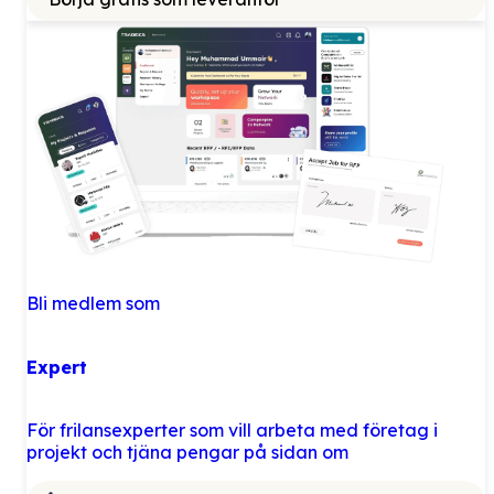
Bli medlem som
Expert
För frilansexperter som vill arbeta med företag i
projekt och tjäna pengar på sidan om