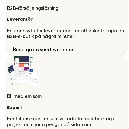
B2B-försäljningslösning
Leverantör
En arbetsyta för leverantörer för att enkelt skapa en
B2B-e-butik på några minuter
Börja gratis som leverantör
Bli medlem som
Expert
För frilansexperter som vill arbeta med företag i
projekt och tjäna pengar på sidan om