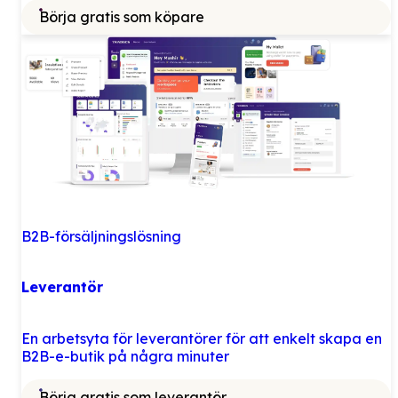
Börja gratis som köpare
B2B-försäljningslösning
Leverantör
En arbetsyta för leverantörer för att enkelt skapa en
B2B-e-butik på några minuter
Börja gratis som leverantör