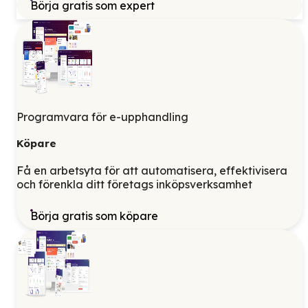
Börja gratis som expert
Programvara för e-upphandling
Köpare
Få en arbetsyta för att automatisera, effektivisera
och förenkla ditt företags inköpsverksamhet
Börja gratis som köpare