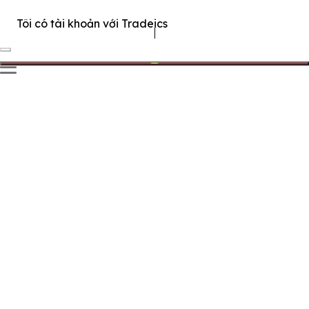
Tôi có tài khoản với Tradeics