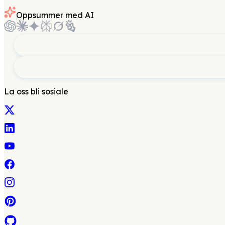
Oppsummer med AI
La oss bli sosiale