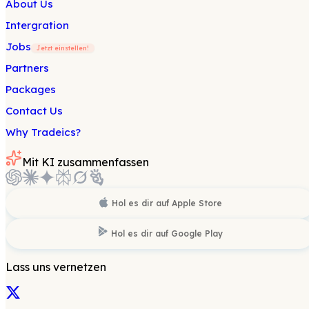
About Us
Intergration
Jobs
Jetzt einstellen!
Partners
Packages
Contact Us
Why Tradeics?
Mit KI zusammenfassen
Hol es dir auf
Apple Store
Hol es dir auf
Google Play
Lass uns vernetzen