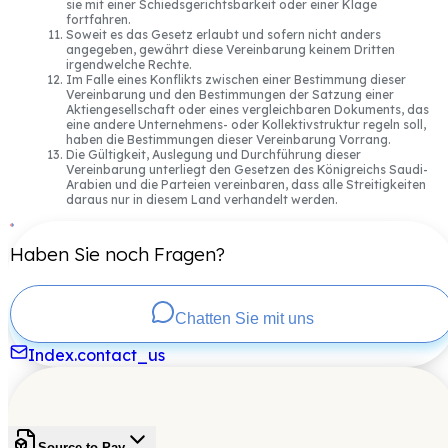
sie mit einer Schiedsgerichtsbarkeit oder einer Klage
fortfahren.
Soweit es das Gesetz erlaubt und sofern nicht anders
angegeben, gewährt diese Vereinbarung keinem Dritten
irgendwelche Rechte.
Im Falle eines Konflikts zwischen einer Bestimmung dieser
Vereinbarung und den Bestimmungen der Satzung einer
Aktiengesellschaft oder eines vergleichbaren Dokuments, das
eine andere Unternehmens- oder Kollektivstruktur regeln soll,
haben die Bestimmungen dieser Vereinbarung Vorrang.
Die Gültigkeit, Auslegung und Durchführung dieser
Vereinbarung unterliegt den Gesetzen des Königreichs Saudi-
Arabien und die Parteien vereinbaren, dass alle Streitigkeiten
daraus nur in diesem Land verhandelt werden.
Haben Sie noch Fragen?
Chatten Sie mit uns
Index.contact_us
Source-to-Pay