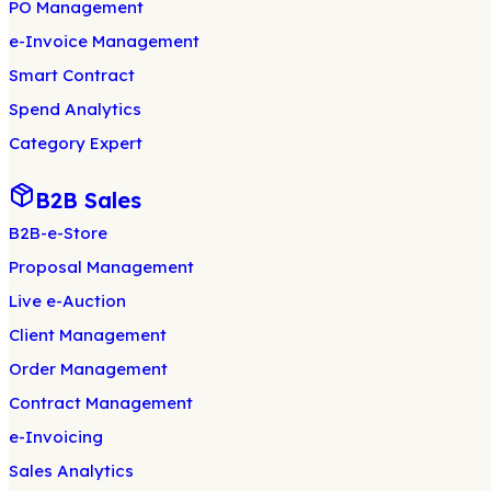
PO Management
e-Invoice Management
Smart Contract
Spend Analytics
Category Expert
B2B Sales
B2B-e-Store
Proposal Management
Live e-Auction
Client Management
Order Management
Contract Management
e-Invoicing
Sales Analytics