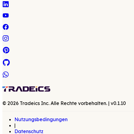
©
2026
Tradeics Inc. Alle Rechte vorbehalten.
| v
0.1.10
Nutzungsbedingungen
|
Datenschutz