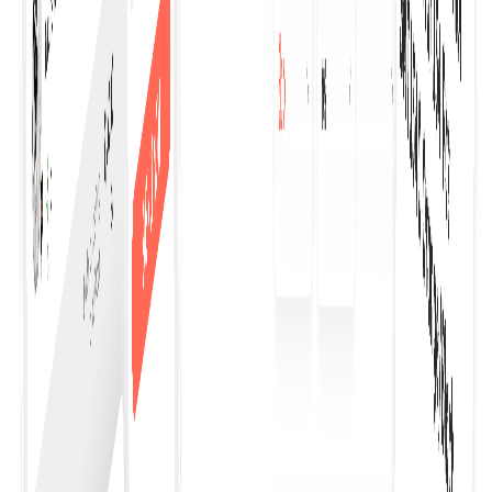
Start Einkaufen