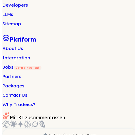
Developers
LLMs
Sitemap
Platform
About Us
Intergration
Jobs
Jetzt einstellen!
Partners
Packages
Contact Us
Why Tradeics?
Mit KI zusammenfassen