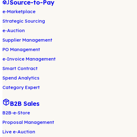
Source-to-Pay
e-Marketplace
Strategic Sourcing
e-Auction
Supplier Management
PO Management
e-Invoice Management
Smart Contract
Spend Analytics
Category Expert
B2B Sales
B2B-e-Store
Proposal Management
Live e-Auction