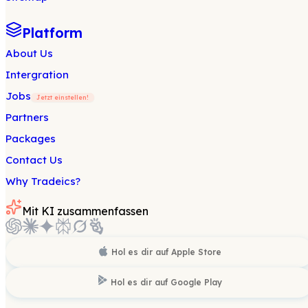
Platform
About Us
Intergration
Jobs
Jetzt einstellen!
Partners
Packages
Contact Us
Why Tradeics?
Mit KI zusammenfassen
Hol es dir auf
Apple Store
Hol es dir auf
Google Play