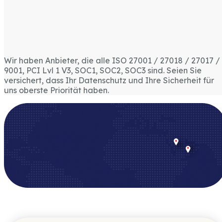
Wir haben Anbieter, die alle ISO 27001 / 27018 / 27017 /
9001, PCI Lvl 1 V3, SOC1, SOC2, SOC3 sind. Seien Sie
versichert, dass Ihr Datenschutz und Ihre Sicherheit für
uns oberste Priorität haben.