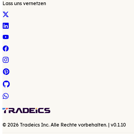
Lass uns vernetzen
©
2026
Tradeics Inc. Alle Rechte vorbehalten.
| v
0.1.10