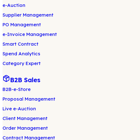
e-Auction
Supplier Management
PO Management
e-Invoice Management
Smart Contract
Spend Analytics
Category Expert
B2B Sales
B2B-e-Store
Proposal Management
Live e-Auction
Client Management
Order Management
Contract Management