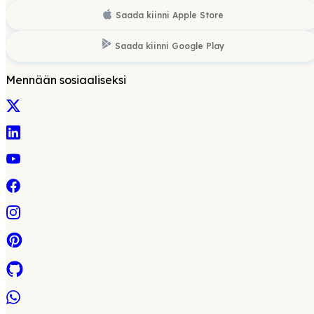
Saada kiinni
Apple Store
Saada kiinni
Google Play
Mennään sosiaaliseksi