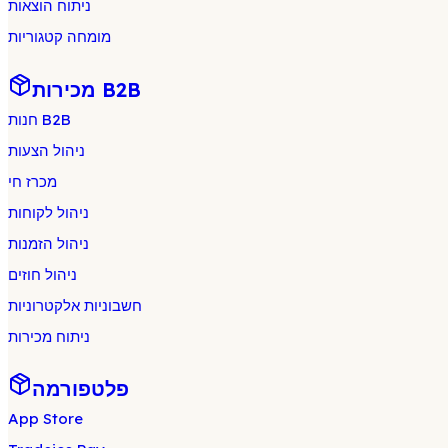
ניתוח הוצאות
מומחה קטגוריות
מכירות B2B
חנות B2B
ניהול הצעות
מכרז חי
ניהול לקוחות
ניהול הזמנות
ניהול חוזים
חשבוניות אלקטרוניות
ניתוח מכירות
פלטפורמה
App Store