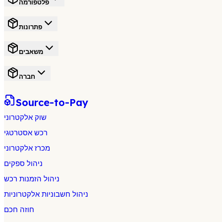
פלטפורמה
פתרונות
משאבים
חברה
Source-to-Pay
שוק אלקטרוני
רכש אסטרטגי
מכרז אלקטרוני
ניהול ספקים
ניהול הזמנות רכש
ניהול חשבוניות אלקטרוניות
חוזה חכם