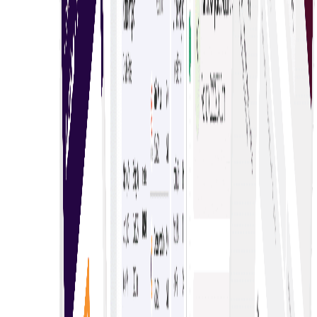
מכירות פומביות חיות מרובות בקלות
מכירות פומביות חיות מרובות מאפשרות הגשת הצעות במקביל
בפלטפורמות שונות, מגבירות תחרות ויוצרות הזדמנויות מגוונות
לקונים ולמוכרים.
נתוני הצעות מאוחדים