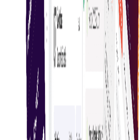
התחילו להגיש הצעות