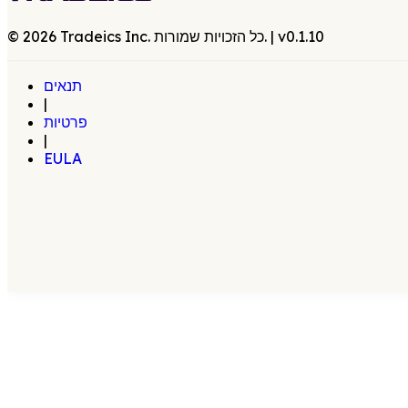
0.1.10
| v
Tradeics Inc. כל הזכויות שמורות.
2026
©
תנאים
|
פרטיות
|
EULA