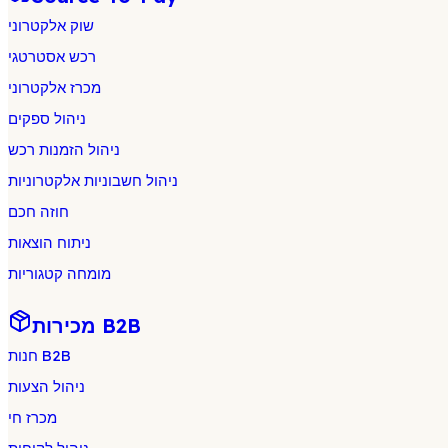
שוק אלקטרוני
רכש אסטרטגי
מכרז אלקטרוני
ניהול ספקים
ניהול הזמנות רכש
ניהול חשבוניות אלקטרוניות
חוזה חכם
ניתוח הוצאות
מומחה קטגוריות
מכירות B2B
חנות B2B
ניהול הצעות
מכרז חי