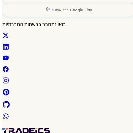
Google Play
קבל אותו ב
בואו נתחבר ברשתות החברתיות