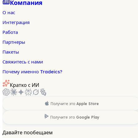
Компания
О нас
Интеграция
Работа
Партнеры
Пакеты
Свяжитесь с нами
Почему именно Tradeics?
Кратко с ИИ
Получите это
Apple Store
Получите это
Google Play
Давайте пообещаем