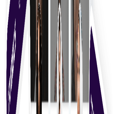
Посетите торговую площадку