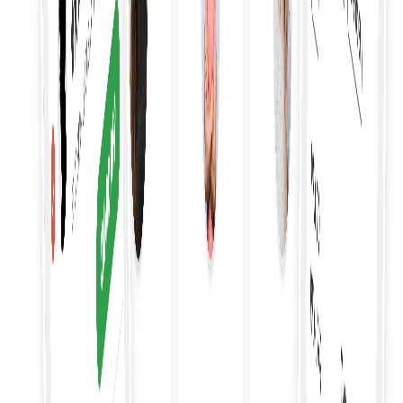
Начать закупку