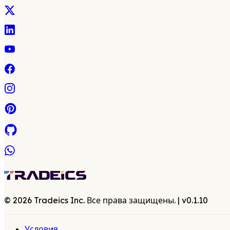
©
2026
Tradeics Inc. Все права защищены.
| v
0.1.10
Условия