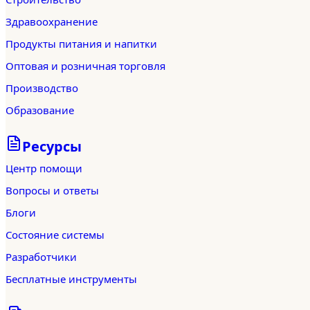
Здравоохранение
Продукты питания и напитки
Оптовая и розничная торговля
Производство
Образование
Ресурсы
Центр помощи
Вопросы и ответы
Блоги
Состояние системы
Разработчики
Бесплатные инструменты