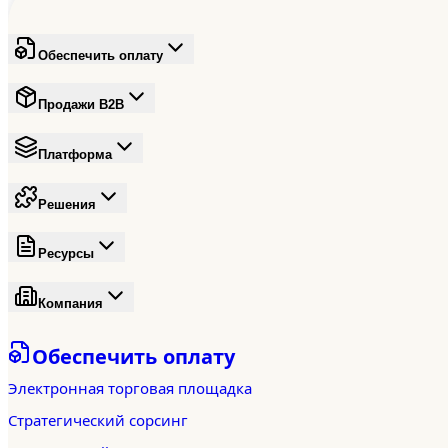
Обеспечить оплату
Продажи B2B
Платформа
Решения
Ресурсы
Компания
Обеспечить оплату
Электронная торговая площадка
Стратегический сорсинг