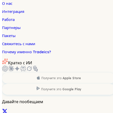
О нас
Интеграция
Работа
Партнеры
Пакеты
Свяжитесь с нами
Почему именно Tradeics?
Кратко с ИИ
Получите это
Apple Store
Получите это
Google Play
Давайте пообещаем