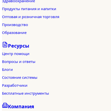
Здравоохранение
Продукты питания и напитки
Оптовая и розничная торговля
Производство
Образование
Ресурсы
Центр помощи
Вопросы и ответы
Блоги
Состояние системы
Разработчики
Бесплатные инструменты
Компания