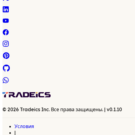
©
2026
Tradeics Inc. Все права защищены.
| v
0.1.10
Условия
|