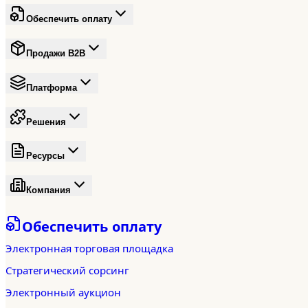
Обеспечить оплату
Продажи B2B
Платформа
Решения
Ресурсы
Компания
Обеспечить оплату
Электронная торговая площадка
Стратегический сорсинг
Электронный аукцион