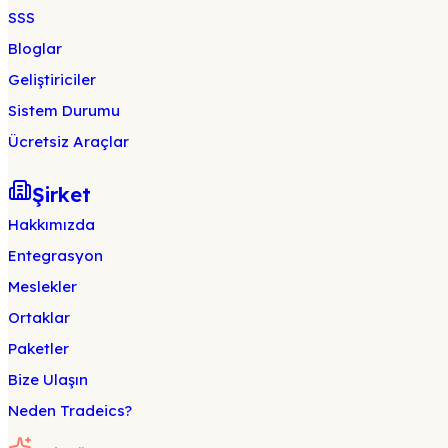
SSS
Bloglar
Geliştiriciler
Sistem Durumu
Ücretsiz Araçlar
Şirket
Hakkımızda
Entegrasyon
Meslekler
Ortaklar
Paketler
Bize Ulaşın
Neden Tradeics?