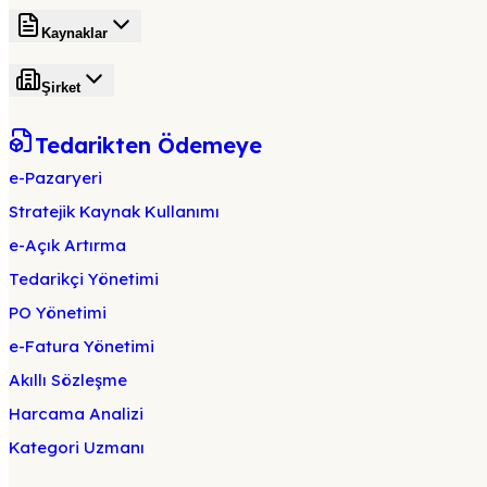
Kaynaklar
Şirket
Tedarikten Ödemeye
e-Pazaryeri
Stratejik Kaynak Kullanımı
e-Açık Artırma
Tedarikçi Yönetimi
PO Yönetimi
e-Fatura Yönetimi
Akıllı Sözleşme
Harcama Analizi
Kategori Uzmanı