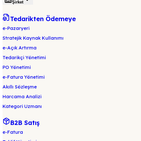
Şirket
Tedarikten Ödemeye
e-Pazaryeri
Stratejik Kaynak Kullanımı
e-Açık Artırma
Tedarikçi Yönetimi
PO Yönetimi
e-Fatura Yönetimi
Akıllı Sözleşme
Harcama Analizi
Kategori Uzmanı
B2B Satış
e-Fatura