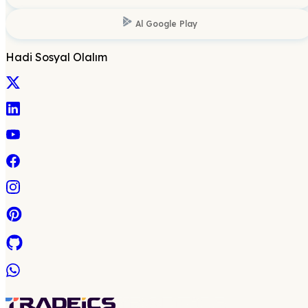
Al
Google Play
Hadi Sosyal Olalım