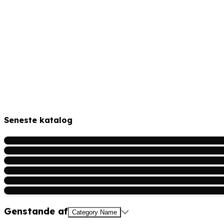
Seneste katalog
Genstande af
Category Name