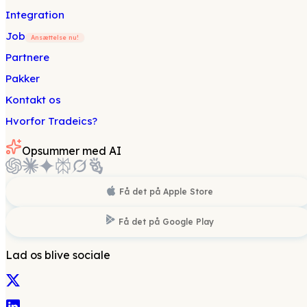
Integration
Job
Ansættelse nu!
Partnere
Pakker
Kontakt os
Hvorfor Tradeics?
Opsummer med AI
Få det på
Apple Store
Få det på
Google Play
Lad os blive sociale