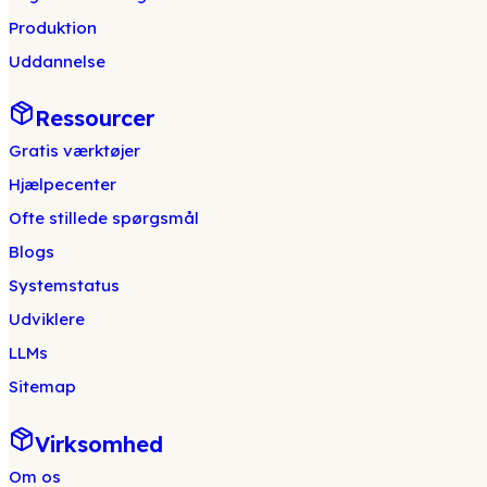
Produktion
Uddannelse
Ressourcer
Gratis værktøjer
Hjælpecenter
Ofte stillede spørgsmål
Blogs
Systemstatus
Udviklere
LLMs
Sitemap
Virksomhed
Om os