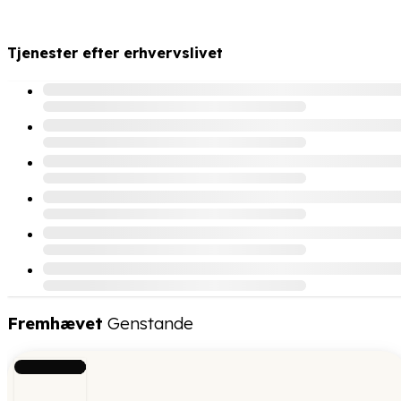
Tjenester efter erhvervslivet
Fremhævet
Genstande