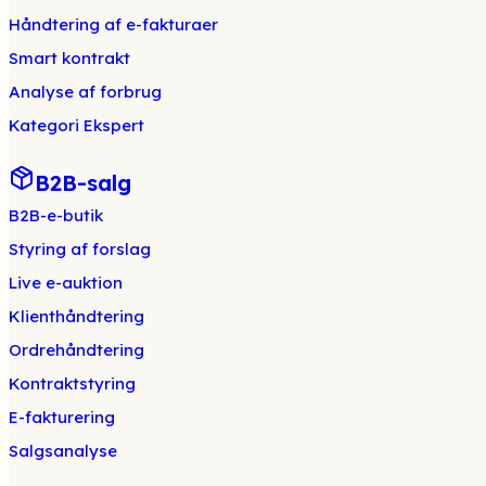
Håndtering af e-fakturaer
Smart kontrakt
Analyse af forbrug
Kategori Ekspert
B2B-salg
B2B-e-butik
Styring af forslag
Live e-auktion
Klienthåndtering
Ordrehåndtering
Kontraktstyring
E-fakturering
Salgsanalyse