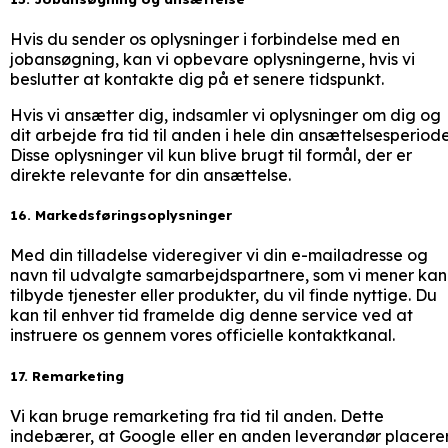
Hvis du sender os oplysninger i forbindelse med en
jobansøgning, kan vi opbevare oplysningerne, hvis vi
beslutter at kontakte dig på et senere tidspunkt.
Hvis vi ansætter dig, indsamler vi oplysninger om dig og
dit arbejde fra tid til anden i hele din ansættelsesperiode
Disse oplysninger vil kun blive brugt til formål, der er
direkte relevante for din ansættelse.
16. Markedsføringsoplysninger
Med din tilladelse videregiver vi din e-mailadresse og
navn til udvalgte samarbejdspartnere, som vi mener kan
tilbyde tjenester eller produkter, du vil finde nyttige. Du
kan til enhver tid framelde dig denne service ved at
instruere os gennem vores officielle kontaktkanal.
17. Remarketing
Vi kan bruge remarketing fra tid til anden. Dette
indebærer, at Google eller en anden leverandør placere