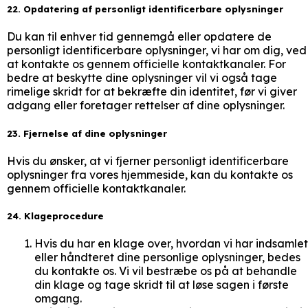
22. Opdatering af personligt identificerbare oplysninger
Du kan til enhver tid gennemgå eller opdatere de
personligt identificerbare oplysninger, vi har om dig, ved
at kontakte os gennem officielle kontaktkanaler. For
bedre at beskytte dine oplysninger vil vi også tage
rimelige skridt for at bekræfte din identitet, før vi giver
adgang eller foretager rettelser af dine oplysninger.
23. Fjernelse af dine oplysninger
Hvis du ønsker, at vi fjerner personligt identificerbare
oplysninger fra vores hjemmeside, kan du kontakte os
gennem officielle kontaktkanaler.
24. Klageprocedure
Hvis du har en klage over, hvordan vi har indsamlet
eller håndteret dine personlige oplysninger, bedes
du kontakte os. Vi vil bestræbe os på at behandle
din klage og tage skridt til at løse sagen i første
omgang.