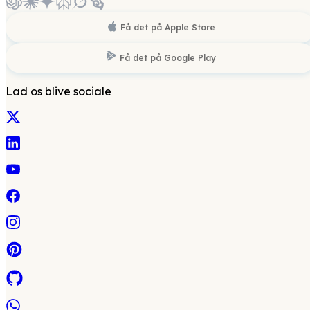
Få det på
Apple Store
Få det på
Google Play
Lad os blive sociale