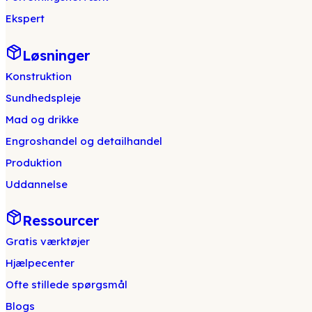
Ekspert
Løsninger
Konstruktion
Sundhedspleje
Mad og drikke
Engroshandel og detailhandel
Produktion
Uddannelse
Ressourcer
Gratis værktøjer
Hjælpecenter
Ofte stillede spørgsmål
Blogs