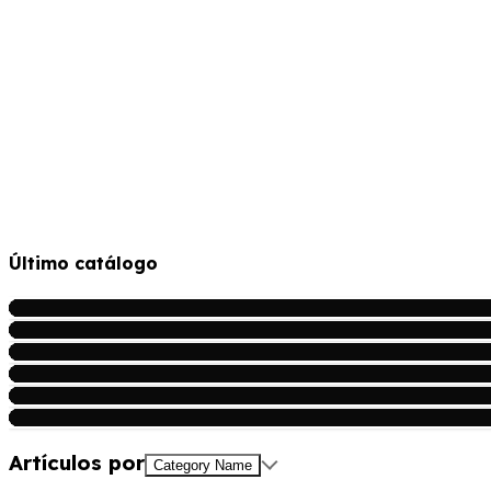
Último catálogo
Artículos por
Category Name