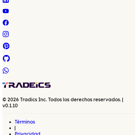
©
2026
Tradics Inc. Todos los derechos reservados.
|
v
0.1.10
Términos
|
Privacidad