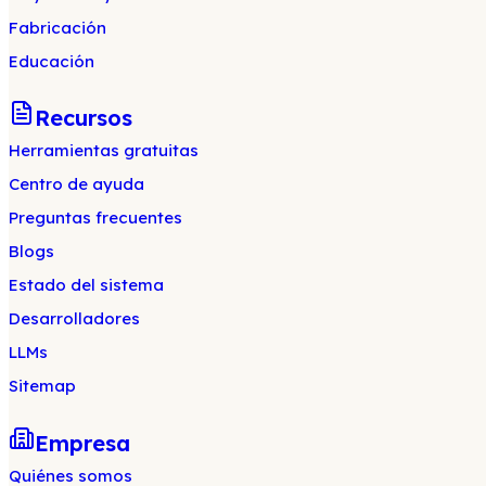
Fabricación
Educación
Recursos
Herramientas gratuitas
Centro de ayuda
Preguntas frecuentes
Blogs
Estado del sistema
Desarrolladores
LLMs
Sitemap
Empresa
Quiénes somos