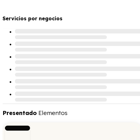
Servicios por negocios
Presentado
Elementos