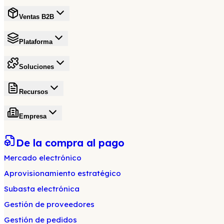
Ventas B2B
Plataforma
Soluciones
Recursos
Empresa
De la compra al pago
Mercado electrónico
Aprovisionamiento estratégico
Subasta electrónica
Gestión de proveedores
Gestión de pedidos