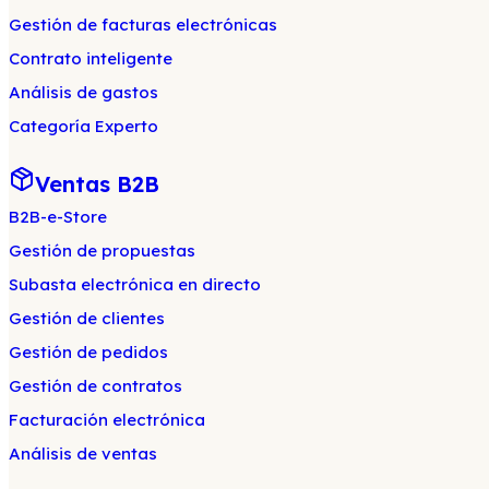
Gestión de facturas electrónicas
Contrato inteligente
Análisis de gastos
Categoría Experto
Ventas B2B
B2B-e-Store
Gestión de propuestas
Subasta electrónica en directo
Gestión de clientes
Gestión de pedidos
Gestión de contratos
Facturación electrónica
Análisis de ventas