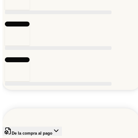
De la compra al pago