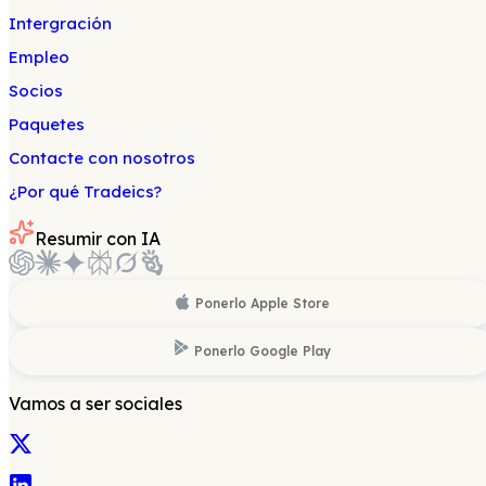
Intergración
Empleo
Socios
Paquetes
Contacte con nosotros
¿Por qué Tradeics?
Resumir con IA
Ponerlo
Apple Store
Ponerlo
Google Play
Vamos a ser sociales