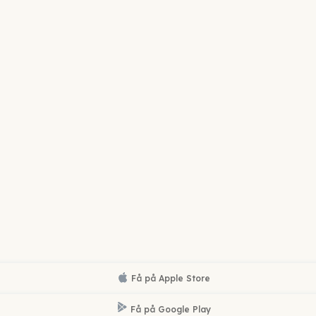
Få på
Apple Store
Få på
Google Play