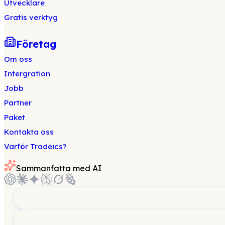
Utvecklare
Gratis verktyg
Företag
Om oss
Intergration
Jobb
Partner
Paket
Kontakta oss
Varför Tradeics?
Sammanfatta med AI