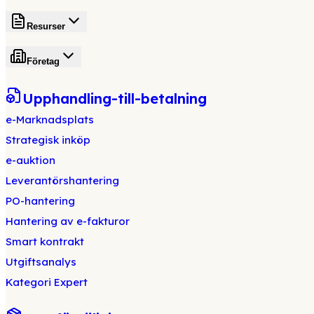
Resurser
Företag
Upphandling-till-betalning
e-Marknadsplats
Strategisk inköp
e-auktion
Leverantörshantering
PO-hantering
Hantering av e-fakturor
Smart kontrakt
Utgiftsanalys
Kategori Expert