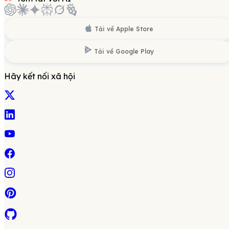
Tải về
Apple Store
Tải về
Google Play
Hãy kết nối xã hội