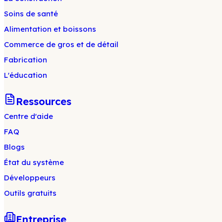
Soins de santé
Alimentation et boissons
Commerce de gros et de détail
Fabrication
L'éducation
Ressources
Centre d'aide
FAQ
Blogs
État du système
Développeurs
Outils gratuits
Entreprise