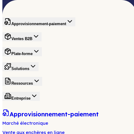
Approvisionnement-paiement
Ventes B2B
Plate-forme
Solutions
Ressources
Entreprise
Approvisionnement-paiement
Marché électronique
Vente aux enchères en ligne