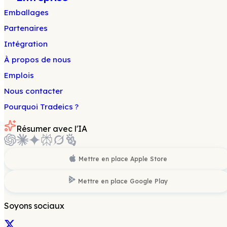
Emballages
Partenaires
Intégration
À propos de nous
Emplois
Nous contacter
Pourquoi Tradeics ?
Résumer avec l'IA
Mettre en place
Apple Store
Mettre en place
Google Play
Soyons sociaux