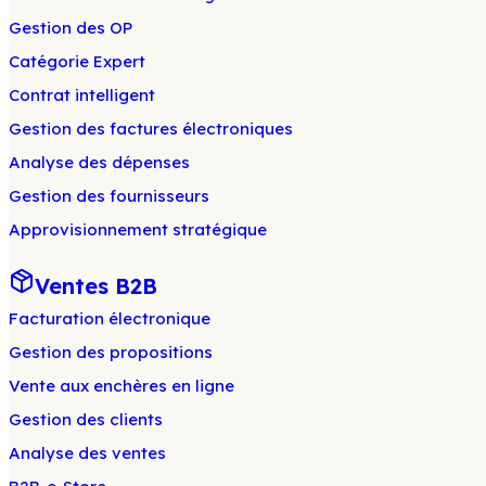
Gestion des OP
Catégorie Expert
Contrat intelligent
Gestion des factures électroniques
Analyse des dépenses
Gestion des fournisseurs
Approvisionnement stratégique
Ventes B2B
Facturation électronique
Gestion des propositions
Vente aux enchères en ligne
Gestion des clients
Analyse des ventes