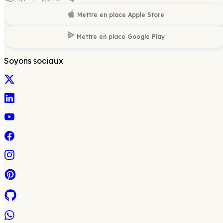
Mettre en place
Apple Store
Mettre en place
Google Play
Soyons sociaux