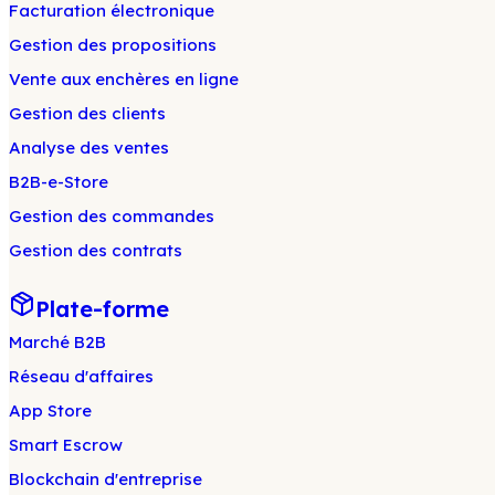
Facturation électronique
Gestion des propositions
Vente aux enchères en ligne
Gestion des clients
Analyse des ventes
B2B-e-Store
Gestion des commandes
Gestion des contrats
Plate-forme
Marché B2B
Réseau d'affaires
App Store
Smart Escrow
Blockchain d'entreprise