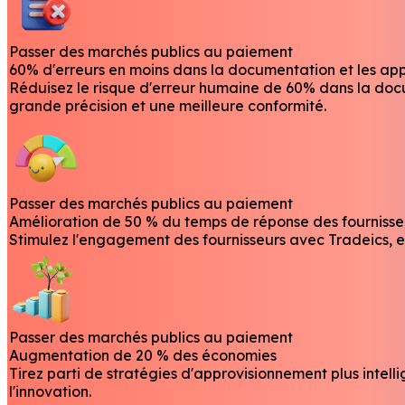
Passer des marchés publics au paiement
60% d'erreurs en moins dans la documentation et les ap
Réduisez le risque d'erreur humaine de 60% dans la docu
grande précision et une meilleure conformité.
Passer des marchés publics au paiement
Amélioration de 50 % du temps de réponse des fournisse
Stimulez l'engagement des fournisseurs avec Tradeics, e
Passer des marchés publics au paiement
Augmentation de 20 % des économies
Tirez parti de stratégies d'approvisionnement plus intel
l'innovation.