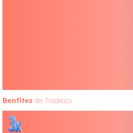
Benfites
de Tradeics