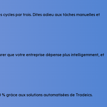
 cycles par trois. Dites adieu aux tâches manuelles et
urer que votre entreprise dépense plus intelligemment, et
0 % grâce aux solutions automatisées de Tradeics.