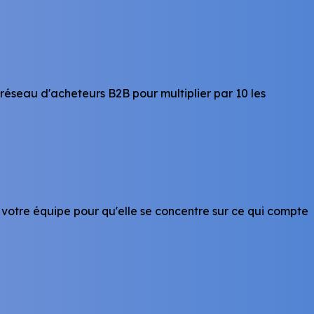
réseau d'acheteurs B2B pour multiplier par 10 les
 votre équipe pour qu'elle se concentre sur ce qui compte