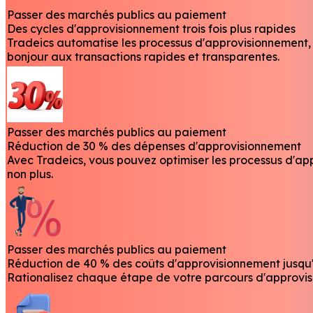
Passer des marchés publics au paiement
Des cycles d'approvisionnement trois fois plus rapides
Tradeics automatise les processus d'approvisionnement, d
bonjour aux transactions rapides et transparentes.
Passer des marchés publics au paiement
Réduction de 30 % des dépenses d'approvisionnement
Avec Tradeics, vous pouvez optimiser les processus d'app
non plus.
Passer des marchés publics au paiement
Réduction de 40 % des coûts d'approvisionnement jusq
Rationalisez chaque étape de votre parcours d'approvis