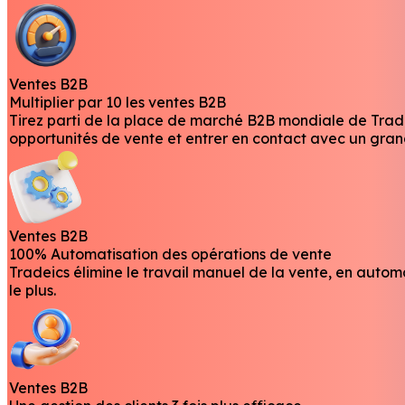
Ventes B2B
Multiplier par 10 les ventes B2B
Tirez parti de la place de marché B2B mondiale de Tradei
opportunités de vente et entrer en contact avec un gra
Ventes B2B
100% Automatisation des opérations de vente
Tradeics élimine le travail manuel de la vente, en autom
le plus.
Ventes B2B