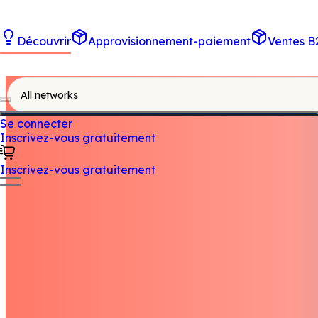
Découvrir
Approvisionnement-paiement
Ventes B
All networks
Se connecter
Inscrivez-vous gratuitement
Inscrivez-vous gratuitement