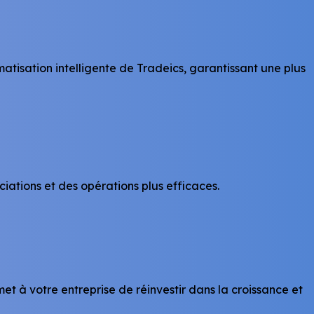
tisation intelligente de Tradeics, garantissant une plus
ations et des opérations plus efficaces.
et à votre entreprise de réinvestir dans la croissance et