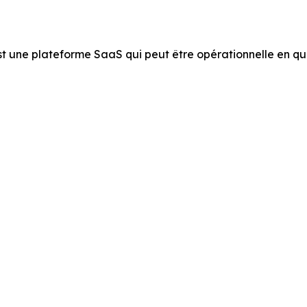
 est une plateforme SaaS qui peut être opérationnelle en 