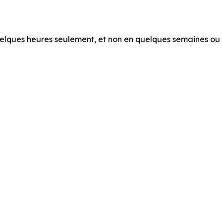
quelques heures seulement, et non en quelques semaines ou