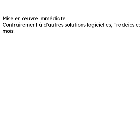
Mise en œuvre immédiate
Contrairement à d'autres solutions logicielles, Tradeics
mois.