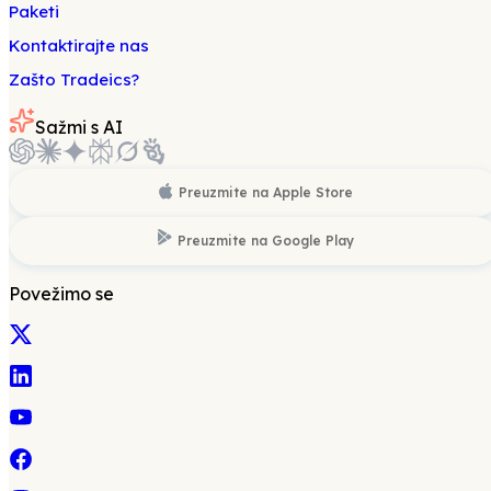
Paketi
Kontaktirajte nas
Zašto Tradeics?
Sažmi s AI
Preuzmite na
Apple Store
Preuzmite na
Google Play
Povežimo se