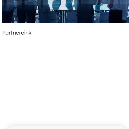
Partnereink