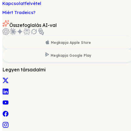
Kapcsolatfelvétel
Miért Tradeics?
Összefoglalás AI-val
Megkapja
Apple Store
Megkapja
Google Play
Legyen társadalmi