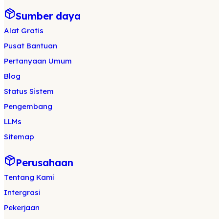
Sumber daya
Alat Gratis
Pusat Bantuan
Pertanyaan Umum
Blog
Status Sistem
Pengembang
LLMs
Sitemap
Perusahaan
Tentang Kami
Intergrasi
Pekerjaan