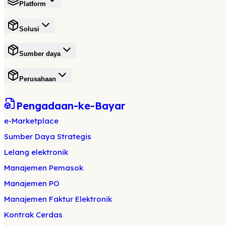
Platform
Solusi
Sumber daya
Perusahaan
Pengadaan-ke-Bayar
e-Marketplace
Sumber Daya Strategis
Lelang elektronik
Manajemen Pemasok
Manajemen PO
Manajemen Faktur Elektronik
Kontrak Cerdas