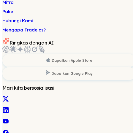
Mitra
Paket
Hubungi Kami
Mengapa Tradeics?
Ringkas dengan AI
Dapatkan
Apple Store
Dapatkan
Google Play
Mari kita bersosialisasi