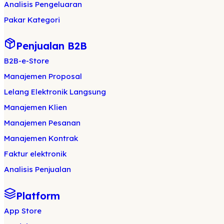
Analisis Pengeluaran
Pakar Kategori
Penjualan B2B
B2B-e-Store
Manajemen Proposal
Lelang Elektronik Langsung
Manajemen Klien
Manajemen Pesanan
Manajemen Kontrak
Faktur elektronik
Analisis Penjualan
Platform
App Store