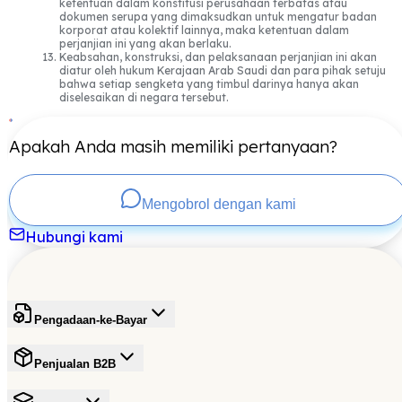
ketentuan dalam konstitusi perusahaan terbatas atau
dokumen serupa yang dimaksudkan untuk mengatur badan
korporat atau kolektif lainnya, maka ketentuan dalam
perjanjian ini yang akan berlaku.
Keabsahan, konstruksi, dan pelaksanaan perjanjian ini akan
diatur oleh hukum Kerajaan Arab Saudi dan para pihak setuju
bahwa setiap sengketa yang timbul darinya hanya akan
diselesaikan di negara tersebut.
Apakah Anda masih memiliki pertanyaan?
Mengobrol dengan kami
Hubungi kami
Pengadaan-ke-Bayar
Penjualan B2B