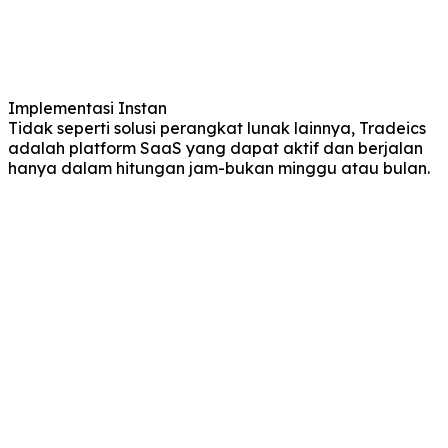
Implementasi Instan
Tidak seperti solusi perangkat lunak lainnya, Tradeics
adalah platform SaaS yang dapat aktif dan berjalan
hanya dalam hitungan jam-bukan minggu atau bulan.