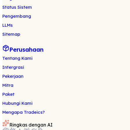
Status Sistem
Pengembang
LLMs
Sitemap
Perusahaan
Tentang Kami
Intergrasi
Pekerjaan
Mitra
Paket
Hubungi Kami
Mengapa Tradeics?
Ringkas dengan AI