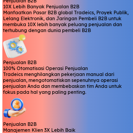
Penjualan B2B
10X Lebih Banyak Penjualan B2B
Manfaatkan Pasar B2B global Tradeics, Proyek Publik,
Lelang Elektronik, dan Jaringan Pembeli B2B untuk
membuka 10X lebih banyak peluang penjualan dan
terhubung dengan dunia pembeli B2B
Penjualan B2B
100% Otomatisasi Operasi Penjualan
Tradeics menghilangkan pekerjaan manual dari
penjualan, mengotomatiskan sepenuhnya operasi
penjualan Anda dan membebaskan tim Anda untuk
fokus pada hal yang paling penting.
Penjualan B2B
Manajemen Klien 3X Lebih Baik