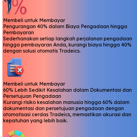
Membeli untuk Membayar
Pengurangan 40% dalam Biaya Pengadaan hingga
Pembayaran
Sederhanakan setiap langkah perjalanan pengadaan
hingga pembayaran Anda, kurangi biaya hingga 40%
dengan solusi otomatis Tradeics.
Membeli untuk Membayar
60% Lebih Sedikit Kesalahan dalam Dokumentasi dan
Persetujuan Pengadaan
Kurangi risiko kesalahan manusia hingga 60% dalam
dokumentasi dan persetujuan pengadaan dengan
otomatisasi cerdas Tradeics, memastikan akurasi dan
kepatuhan yang lebih baik.