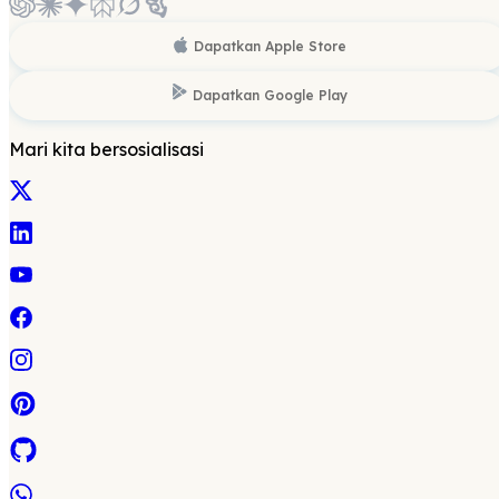
Dapatkan
Apple Store
Dapatkan
Google Play
Mari kita bersosialisasi