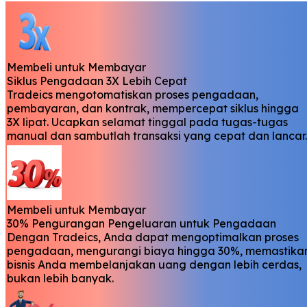
Membeli untuk Membayar
Siklus Pengadaan 3X Lebih Cepat
Tradeics mengotomatiskan proses pengadaan,
pembayaran, dan kontrak, mempercepat siklus hingga
3X lipat. Ucapkan selamat tinggal pada tugas-tugas
manual dan sambutlah transaksi yang cepat dan lancar.
Membeli untuk Membayar
30% Pengurangan Pengeluaran untuk Pengadaan
Dengan Tradeics, Anda dapat mengoptimalkan proses
pengadaan, mengurangi biaya hingga 30%, memastika
bisnis Anda membelanjakan uang dengan lebih cerdas,
bukan lebih banyak.