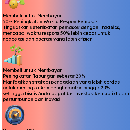
Membeli untuk Membayar
50% Peningkatan Waktu Respon Pemasok
Tingkatkan keterlibatan pemasok dengan Tradeics,
mencapai waktu respons 50% lebih cepat untuk
negosiasi dan operasi yang lebih efisien.
Membeli untuk Membayar
Peningkatan Tabungan sebesar 20%
Manfaatkan strategi pengadaan yang lebih cerdas
untuk meningkatkan penghematan hingga 20%,
sehingga bisnis Anda dapat berinvestasi kembali dalam
pertumbuhan dan inovasi.