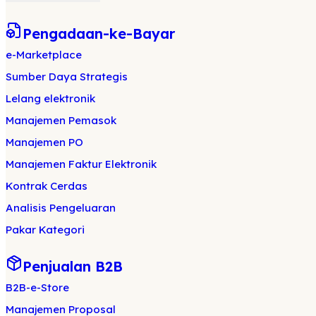
Pengadaan-ke-Bayar
e-Marketplace
Sumber Daya Strategis
Lelang elektronik
Manajemen Pemasok
Manajemen PO
Manajemen Faktur Elektronik
Kontrak Cerdas
Analisis Pengeluaran
Pakar Kategori
Penjualan B2B
B2B-e-Store
Manajemen Proposal