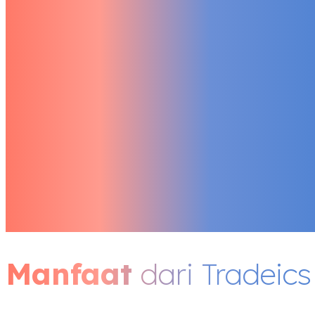
Manfaat
dari Tradeics