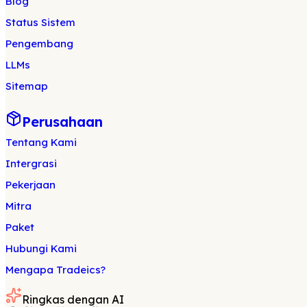
Blog
Status Sistem
Pengembang
LLMs
Sitemap
Perusahaan
Tentang Kami
Intergrasi
Pekerjaan
Mitra
Paket
Hubungi Kami
Mengapa Tradeics?
Ringkas dengan AI