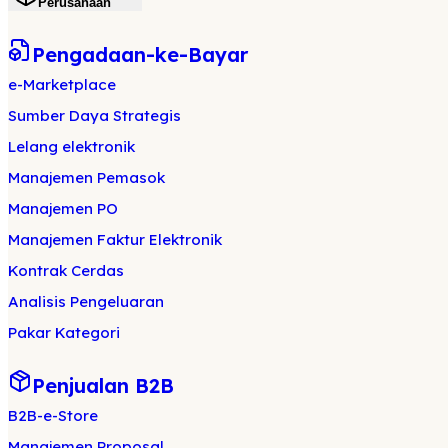
Perusahaan
Pengadaan-ke-Bayar
e-Marketplace
Sumber Daya Strategis
Lelang elektronik
Manajemen Pemasok
Manajemen PO
Manajemen Faktur Elektronik
Kontrak Cerdas
Analisis Pengeluaran
Pakar Kategori
Penjualan B2B
B2B-e-Store
Manajemen Proposal