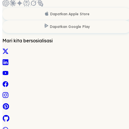
Dapatkan
Apple Store
Dapatkan
Google Play
Mari kita bersosialisasi