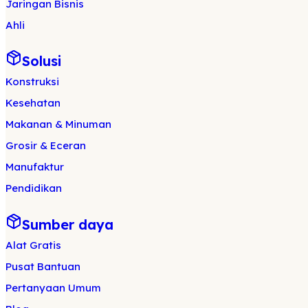
Jaringan Bisnis
Ahli
Solusi
Konstruksi
Kesehatan
Makanan & Minuman
Grosir & Eceran
Manufaktur
Pendidikan
Sumber daya
Alat Gratis
Pusat Bantuan
Pertanyaan Umum