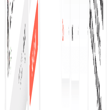
Mulai Membeli