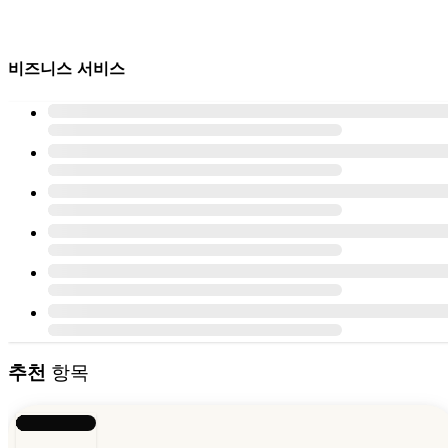
비즈니스 서비스
추천
항목