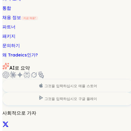
통합
채용 정보
지금 채용!
파트너
패키지
문의하기
왜 Tradeics인가?
AI로 요약
그것을 입력하십시오
애플 스토어
그것을 입력하십시오
구글 플레이
사회적으로 가자