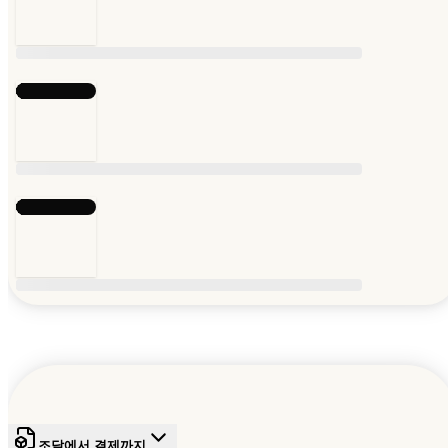
조달에서 결제까지