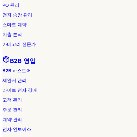
PO 관리
전자 송장 관리
스마트 계약
지출 분석
카테고리 전문가
B2B 영업
B2B e-스토어
제안서 관리
라이브 전자 경매
고객 관리
주문 관리
계약 관리
전자 인보이스