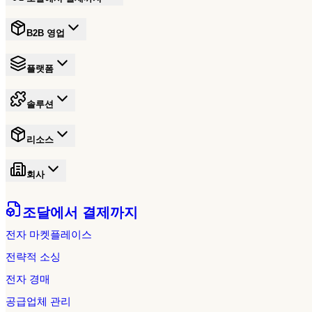
B2B 영업
플랫폼
솔루션
리소스
회사
조달에서 결제까지
전자 마켓플레이스
전략적 소싱
전자 경매
공급업체 관리