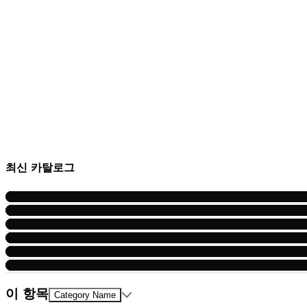
최신 카탈로그
이 항목
Category Name