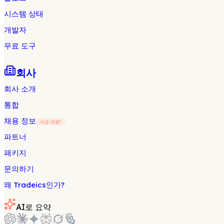
시스템 상태
개발자
무료 도구
회사
회사 소개
통합
채용 정보
지금 채용!
파트너
패키지
문의하기
왜 Tradeics인가?
AI로 요약