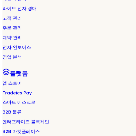
라이브 전자 경매
고객 관리
주문 관리
계약 관리
전자 인보이스
영업 분석
플랫폼
앱 스토어
Tradeics Pay
스마트 에스크로
B2B 물류
엔터프라이즈 블록체인
B2B 마켓플레이스