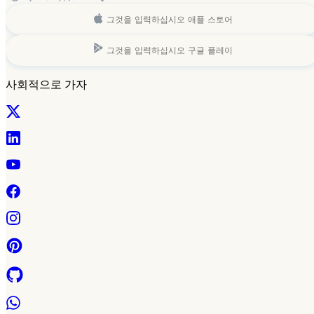
그것을 입력하십시오
애플 스토어
그것을 입력하십시오
구글 플레이
사회적으로 가자