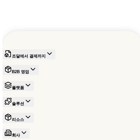
조달에서 결제까지
B2B 영업
플랫폼
솔루션
리소스
회사