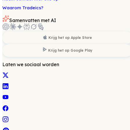
Waarom Tradeics?
Samenvatten met AI
Krijg het op
Apple Store
Krijg het op
Google Play
Laten we sociaal worden