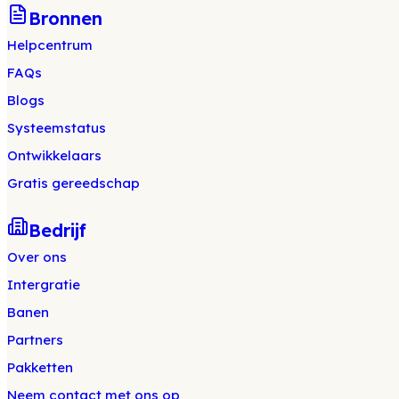
Bronnen
Helpcentrum
FAQs
Blogs
Systeemstatus
Ontwikkelaars
Gratis gereedschap
Bedrijf
Over ons
Intergratie
Banen
Partners
Pakketten
Neem contact met ons op