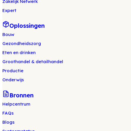
Zakelijk Netwerk
Expert
Oplossingen
Bouw
Gezondheidszorg
Eten en drinken
Groothandel & detailhandel
Productie
Onderwijs
Bronnen
Helpcentrum
FAQs
Blogs