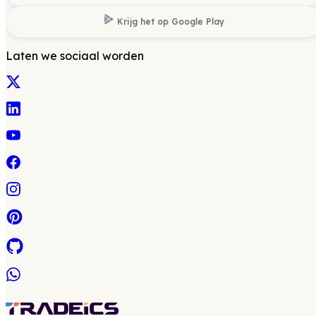
Krijg het op
Google Play
Laten we sociaal worden