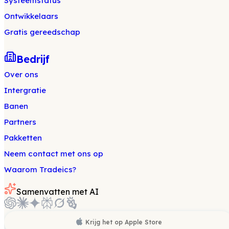
Systeemstatus
Ontwikkelaars
Gratis gereedschap
Bedrijf
Over ons
Intergratie
Banen
Partners
Pakketten
Neem contact met ons op
Waarom Tradeics?
Samenvatten met AI
Krijg het op
Apple Store