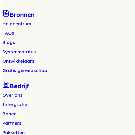
Bronnen
Helpcentrum
FAQs
Blogs
Systeemstatus
Ontwikkelaars
Gratis gereedschap
Bedrijf
Over ons
Intergratie
Banen
Partners
Pakketten