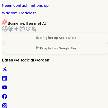
Neem contact met ons op
Waarom Tradeics?
Samenvatten met AI
Krijg het op
Apple Store
Krijg het op
Google Play
Laten we sociaal worden