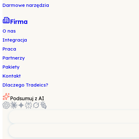
Darmowe narzędzia
Firma
O nas
Integracja
Praca
Partnerzy
Pakiety
Kontakt
Dlaczego Tradeics?
Podsumuj z AI