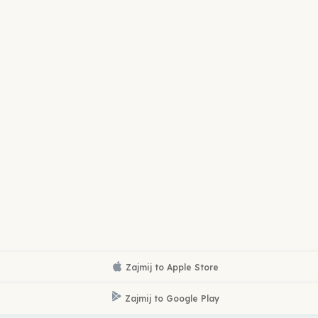
Zajmij to
Apple Store
Zajmij to
Google Play