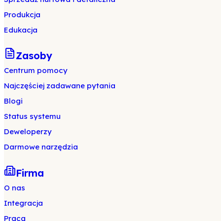
Produkcja
Edukacja
Zasoby
Centrum pomocy
Najczęściej zadawane pytania
Blogi
Status systemu
Deweloperzy
Darmowe narzędzia
Firma
O nas
Integracja
Praca