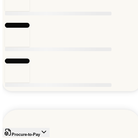
Procure-to-Pay