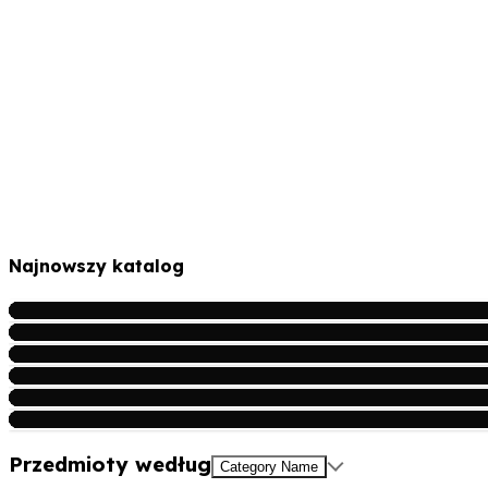
Najnowszy katalog
Przedmioty według
Category Name