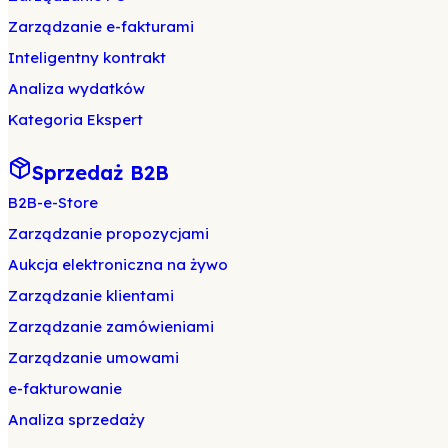
Zarządzanie e-fakturami
Inteligentny kontrakt
Analiza wydatków
Kategoria Ekspert
Sprzedaż B2B
B2B-e-Store
Zarządzanie propozycjami
Aukcja elektroniczna na żywo
Zarządzanie klientami
Zarządzanie zamówieniami
Zarządzanie umowami
e-fakturowanie
Analiza sprzedaży