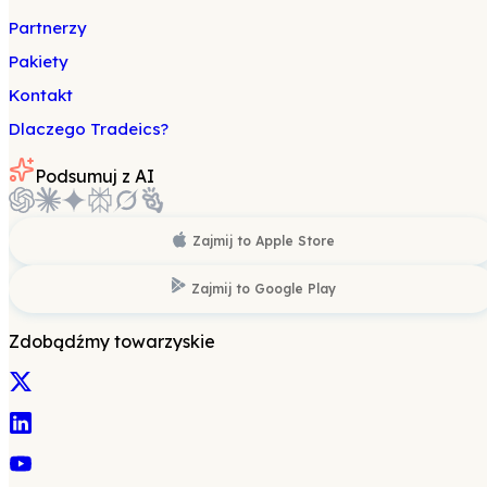
Partnerzy
Pakiety
Kontakt
Dlaczego Tradeics?
Podsumuj z AI
Zajmij to
Apple Store
Zajmij to
Google Play
Zdobądźmy towarzyskie