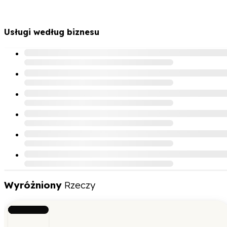
Usługi według biznesu
Wyróżniony
Rzeczy