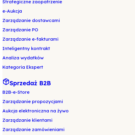
Strategiczne zaopatrzenie
e-Aukcja
Zarządzanie dostawcami
Zarządzanie PO
Zarządzanie e-fakturami
Inteligentny kontrakt
Analiza wydatków
Kategoria Ekspert
Sprzedaż B2B
B2B-e-Store
Zarządzanie propozycjami
Aukcja elektroniczna na żywo
Zarządzanie klientami
Zarządzanie zamówieniami