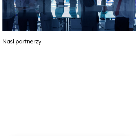
Nasi partnerzy