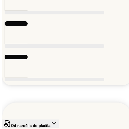
Od naročila do plačila