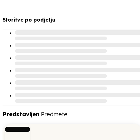
Storitve po podjetju
Predstavljen
Predmete