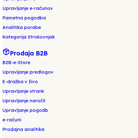
Upravljanje e-računov
Pametna pogodba
Analitika porabe
Kategorija Strokovnjak
Prodaja B2B
B2B-e-Store
Upravljanje predlogov
E-dražba v živo
Upravljanje strank
Upravljanje naročil
Upravljanje pogodb
e-računi
Prodajna analitika