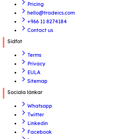
Pricing
hello@tradeics.com
+966 11 8274184
Contact us
Sidfot
Terms
Privacy
EULA
Sitemap
Sociala länkar
Whatsapp
Twitter
Linkedin
Facebook