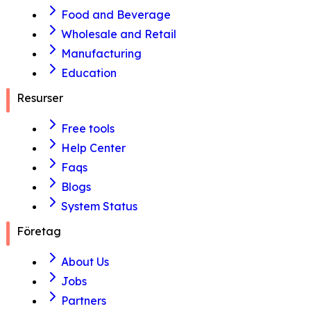
Food and Beverage
Wholesale and Retail
Manufacturing
Education
Resurser
Free tools
Help Center
Faqs
Blogs
System Status
Företag
About Us
Jobs
Partners