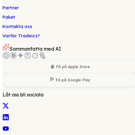
Partner
Paket
Kontakta oss
Varför Tradeics?
Sammanfatta med AI
Få på
Apple Store
Få på
Google Play
Låt oss bli sociala