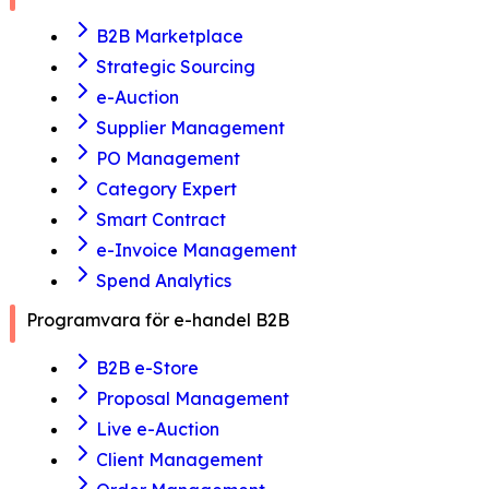
B2B Marketplace
Strategic Sourcing
e-Auction
Supplier Management
PO Management
Category Expert
Smart Contract
e-Invoice Management
Spend Analytics
Programvara för e-handel B2B
B2B e-Store
Proposal Management
Live e-Auction
Client Management