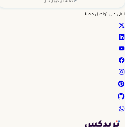
حمله من
جوجل بلاي
ابقى على تواصل معنا