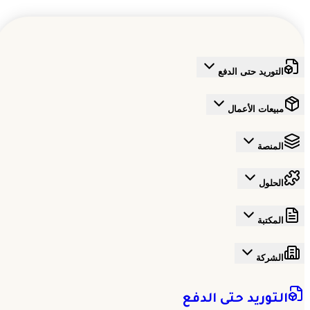
التوريد حتى الدفع
مبيعات الأعمال
المنصة
الحلول
المكتبة
الشركة
التوريد حتى الدفع