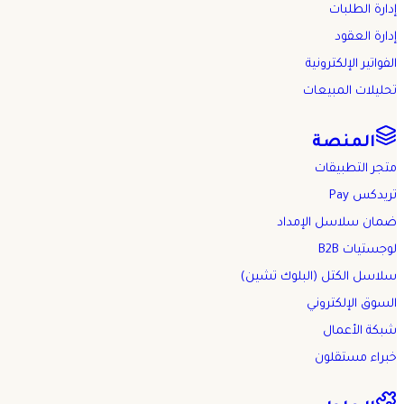
إدارة الطلبات
إدارة العقود
الفواتير الإلكترونية
تحليلات المبيعات
المنصة
متجر التطبيقات
تريدكس Pay
ضمان سلاسل الإمداد
لوجستيات B2B
سلاسل الكتل (البلوك تشين)
السوق الإلكتروني
شبكة الأعمال
خبراء مستقلون