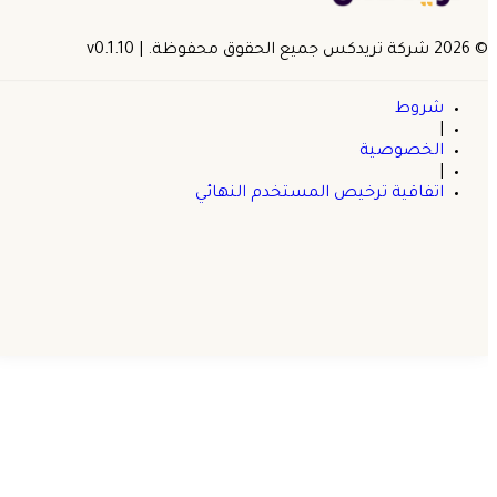
©
2026
شركة تريدكس جميع الحقوق محفوظة.
| v
0.1.10
شروط
|
الخصوصية
|
اتفاقية ترخيص المستخدم النهائي