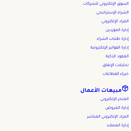
السوق الإلكتروني للشركات
الشراء الإستراتيجي
المزاد الإلكتروني
إدارة الموردين
إدارة طلبات الشراء
إدارة الفواتير الإلكترونية
العقود الذكية
تحليلات الإنفاق
خبراء القطاعات
مبيعات الأعمال
المتجر الإلكتروني
إدارة العروض
المزاد الإلكتروني المباشر
إدارة العملاء