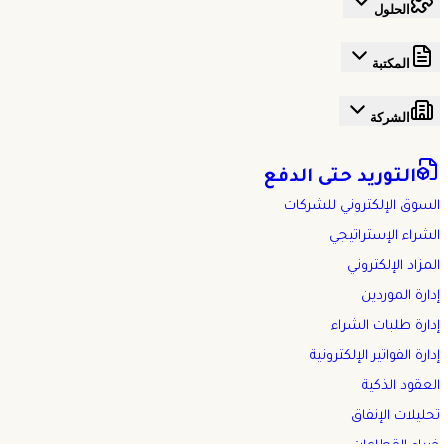
الحلول
المكتبة
الشركة
التوريد حتى الدفع
السوق الإلكتروني للشركات
الشراء الإستراتيجي
المزاد الإلكتروني
إدارة الموردين
إدارة طلبات الشراء
إدارة الفواتير الإلكترونية
العقود الذكية
تحليلات الإنفاق
خبراء القطاعات