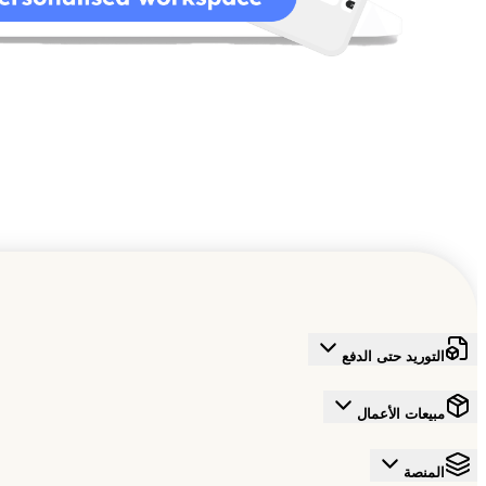
شبكة أعمال عالمية
تلهم الجيل القادم وتدفع تقدمهم.
سجل مجاناً الآن
التوريد حتى الدفع
مبيعات الأعمال
المنصة