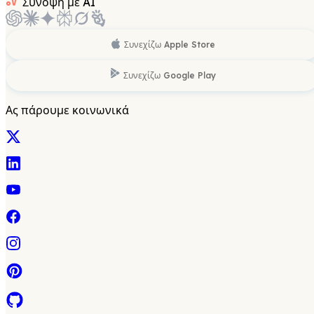
Σύνοψη με AI
Συνεχίζω
Apple Store
Συνεχίζω
Google Play
Ας πάρουμε κοινωνικά