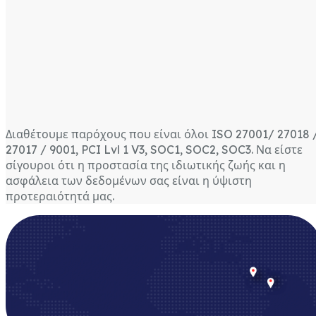
Διαθέτουμε παρόχους που είναι όλοι ISO 27001/ 27018 
27017 / 9001, PCI Lvl 1 V3, SOC1, SOC2, SOC3. Να είστε
σίγουροι ότι η προστασία της ιδιωτικής ζωής και η
ασφάλεια των δεδομένων σας είναι η ύψιστη
προτεραιότητά μας.