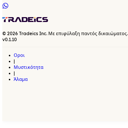
©
2026
Tradeics Inc. Με επιφύλαξη παντός δικαιώματος.
v
0.1.10
Οροι
|
Μυστικότητα
|
Άλαμα