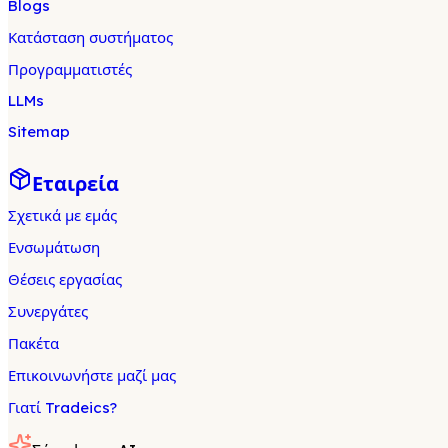
Blogs
Κατάσταση συστήματος
Προγραμματιστές
LLMs
Sitemap
Εταιρεία
Σχετικά με εμάς
Ενσωμάτωση
Θέσεις εργασίας
Συνεργάτες
Πακέτα
Επικοινωνήστε μαζί μας
Γιατί Tradeics?