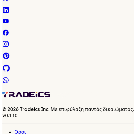
©
2026
Tradeics Inc. Με επιφύλαξη παντός δικαιώματος.
v
0.1.10
Οροι