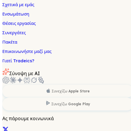
Σχετικά με εμάς
Ενσωμάτωση
Θέσεις εργασίας
Συνεργάτες
Πακέτα
Επικοινωνήστε μαζί μας
Γιατί Tradeics?
Σύνοψη με AI
Συνεχίζω
Apple Store
Συνεχίζω
Google Play
Ας πάρουμε κοινωνικά