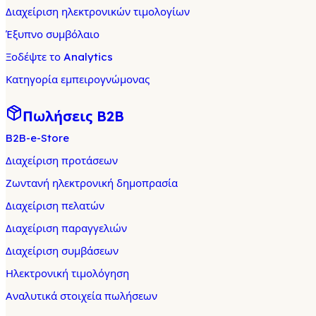
Διαχείριση ηλεκτρονικών τιμολογίων
Έξυπνο συμβόλαιο
Ξοδέψτε το Analytics
Κατηγορία εμπειρογνώμονας
Πωλήσεις B2B
B2B-e-Store
Διαχείριση προτάσεων
Ζωντανή ηλεκτρονική δημοπρασία
Διαχείριση πελατών
Διαχείριση παραγγελιών
Διαχείριση συμβάσεων
Ηλεκτρονική τιμολόγηση
Αναλυτικά στοιχεία πωλήσεων