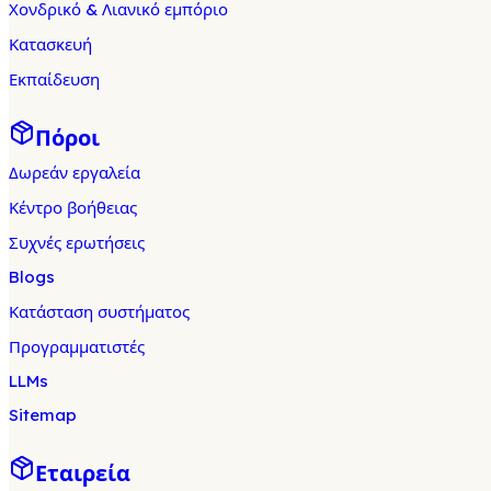
Χονδρικό & Λιανικό εμπόριο
Κατασκευή
Εκπαίδευση
Πόροι
Δωρεάν εργαλεία
Κέντρο βοήθειας
Συχνές ερωτήσεις
Blogs
Κατάσταση συστήματος
Προγραμματιστές
LLMs
Sitemap
Εταιρεία