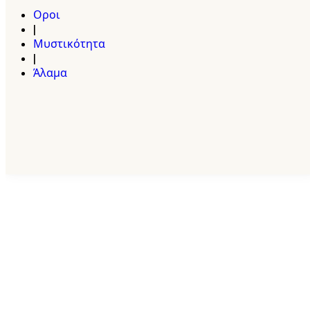
Οροι
|
Μυστικότητα
|
Άλαμα