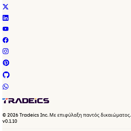
©
2026
Tradeics Inc. Με επιφύλαξη παντός δικαιώματος.
v
0.1.10