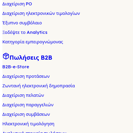
Διαχείριση PO
Διαχείριση ηλεκτρονικών τιμολογίων
Έξυπνο συμβόλαιο
Ξοδέψτε το Analytics
Κατηγορία εμπειρογνώμονας
Πωλήσεις B2B
B2B-e-Store
Διαχείριση προτάσεων
Ζωντανή ηλεκτρονική δημοπρασία
Διαχείριση πελατών
Διαχείριση παραγγελιών
Διαχείριση συμβάσεων
Ηλεκτρονική τιμολόγηση