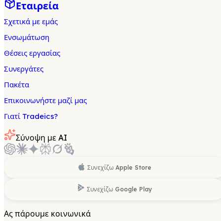
Εταιρεία
Σχετικά με εμάς
Ενσωμάτωση
Θέσεις εργασίας
Συνεργάτες
Πακέτα
Επικοινωνήστε μαζί μας
Γιατί Tradeics?
Σύνοψη με AI
Συνεχίζω
Apple Store
Συνεχίζω
Google Play
Ας πάρουμε κοινωνικά