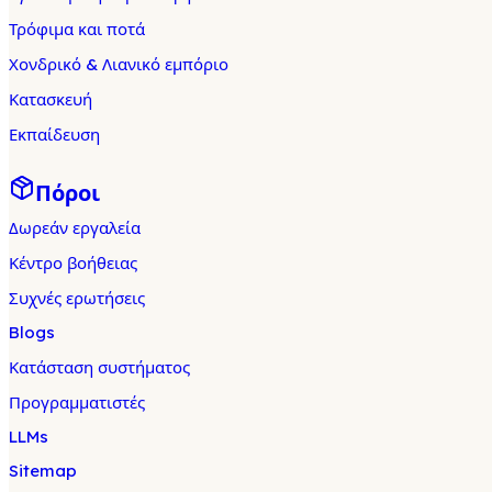
Τρόφιμα και ποτά
Χονδρικό & Λιανικό εμπόριο
Κατασκευή
Εκπαίδευση
Πόροι
Δωρεάν εργαλεία
Κέντρο βοήθειας
Συχνές ερωτήσεις
Blogs
Κατάσταση συστήματος
Προγραμματιστές
LLMs
Sitemap