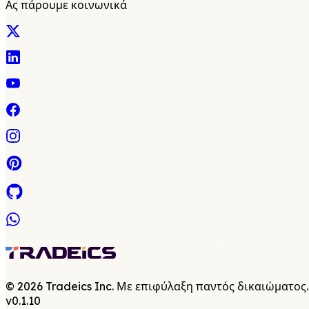
Ας πάρουμε κοινωνικά
©
2026
Tradeics Inc. Με επιφύλαξη παντός δικαιώματος.
v
0.1.10