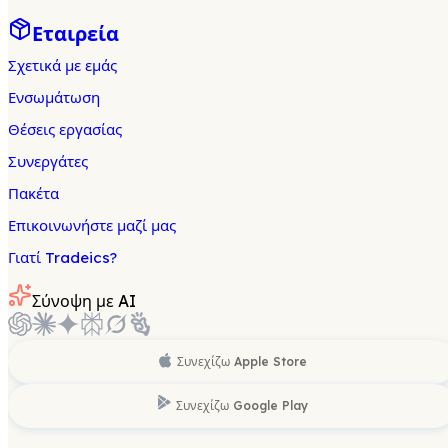
Εταιρεία
Σχετικά με εμάς
Ενσωμάτωση
Θέσεις εργασίας
Συνεργάτες
Πακέτα
Επικοινωνήστε μαζί μας
Γιατί Tradeics?
Σύνοψη με AI
Συνεχίζω
Apple Store
Συνεχίζω
Google Play