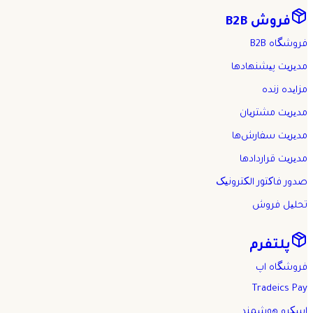
فروش B2B
فروشگاه B2B
مدیریت پیشنهادها
مزایده زنده
مدیریت مشتریان
مدیریت سفارش‌ها
مدیریت قراردادها
صدور فاکتور الکترونیک
تحلیل فروش
پلتفرم
فروشگاه اپ
Tradeics Pay
اسکرو هوشمند