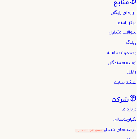
منابع
ابزارهای رایگان
مرکز راهنما
سوالات متداول
وبلاگ
وضعیت سامانه
توسعه‌دهندگان
LLMs
نقشه سایت
شرکت
درباره ما
یکپارچه‌سازی
فرصت‌های شغلی
همین الان استخدام!