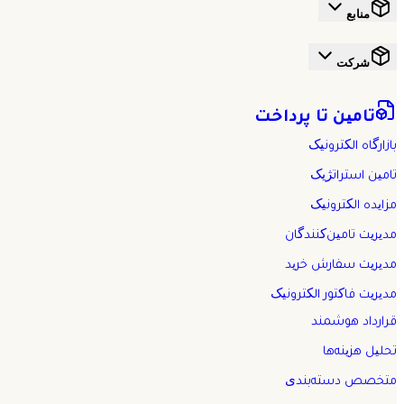
منابع
شرکت
تامین تا پرداخت
بازارگاه الکترونیک
تامین استراتژیک
مزایده الکترونیک
مدیریت تامین‌کنندگان
مدیریت سفارش خرید
مدیریت فاکتور الکترونیک
قرارداد هوشمند
تحلیل هزینه‌ها
متخصص دسته‌بندی