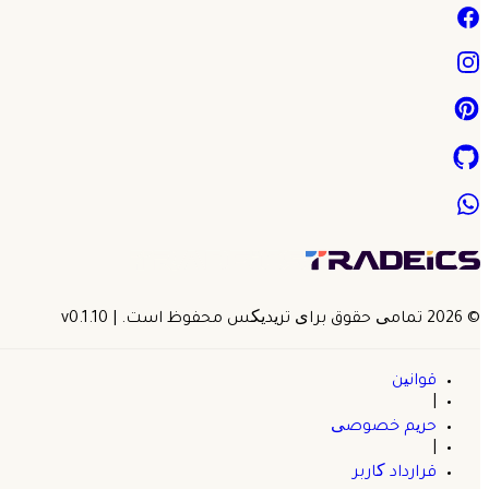
©
2026
تمامی حقوق برای تریدیکس محفوظ است.
| v
0.1.10
قوانین
|
حریم خصوصی
|
قرارداد کاربر