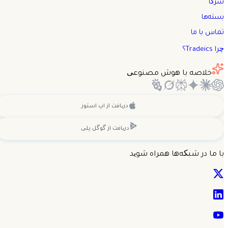
شرکا
بسته‌ها
تماس با ما
چرا Tradeics؟
خلاصه با هوش مصنوعی
دریافت از
اپ استور
دریافت از
گوگل پلی
با ما در شبکه‌ها همراه شوید