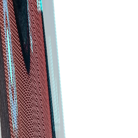
کارایی هزینه
نرم‌افزار ما کمک می‌کند بهترین تأمین‌کنندگان را بیابید و شرایط
مطلوب مذاکره کنید تا بیشترین ارزش را برای مواد و خدمات بگیرید.
صرفه‌جویی در زمان